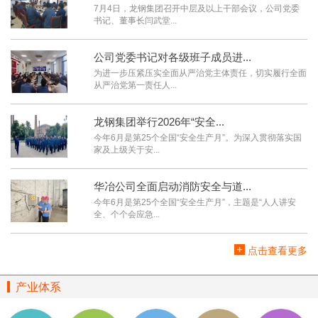
7月4日，龙钢集团召开中层及以上干部会议，公司党委
书记、董事长闫武堂...
公司党委书记对各级班子成员进...
为进一步压紧压实全面从严治党主体责任，切实履行全面
从严治党第一责任人...
龙钢集团举行2026年“安全...
今年6月是第25个全国“安全生产月”。为深入贯彻落实国
家及上级关于安...
华冶公司全面启动消防安全与道...
今年6月是第25个全国“安全生产月”，主题是“人人讲安
全、个个会应急...
点击查看更多
产业体系