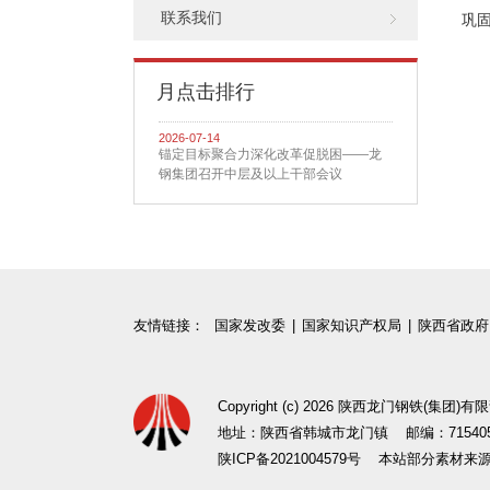
联系我们
巩
月点击排行
2026-07-14
锚定目标聚合力深化改革促脱困——龙
钢集团召开中层及以上干部会议
友情链接：
国家发改委
|
国家知识产权局
|
陕西省政府
Copyright (c) 2026 陕西龙门钢铁(集团
地址：陕西省韩城市龙门镇 邮编：7154
陕ICP备2021004579号 本站部分素