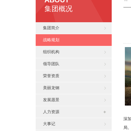
集团概况
集团简介
战略规划
组织机构
领导团队
荣誉资质
美丽龙钢
发展愿景
人力资源
深
大事记
局