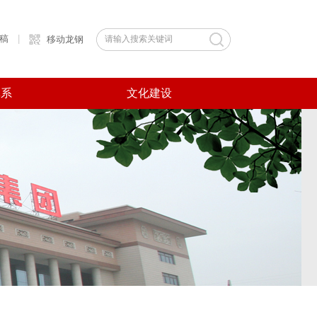
稿
|
移动龙钢
体系
文化建设