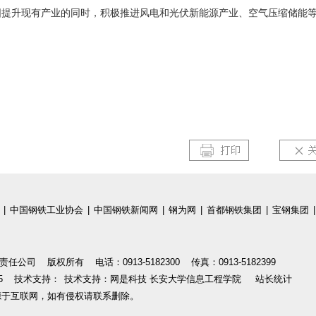
固提升现有产业的同时，积极推进风电和光伏新能源产业、空气压缩储能
|
中国钢铁工业协会
|
中国钢铁新闻网
|
钢为网
|
首都钢铁集团
|
宝钢集团
|
)有限责任公司 版权所有 电话：0913-5182300 传真：0913-5182399
05 技术支持：
技术支持：网是科技 长安大学信息工程学院
站长统计
材来源于互联网，如有侵权请联系删除。