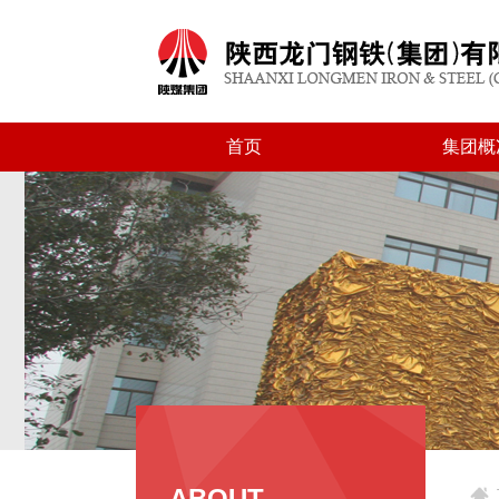
首页
集团概
ABOUT