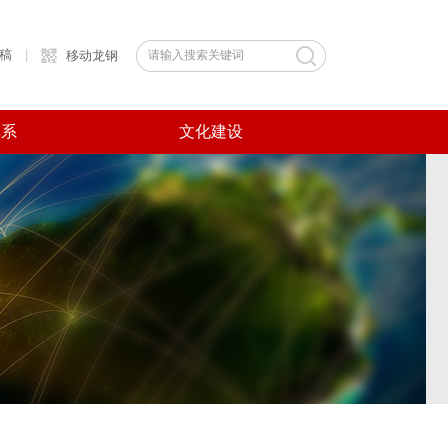
稿
|
移动龙钢
体系
文化建设