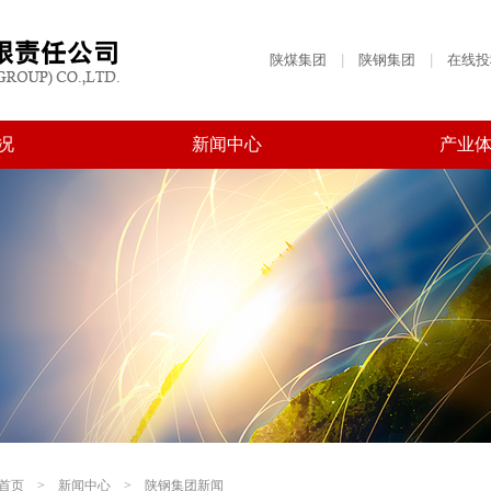
陕煤集团
|
陕钢集团
|
在线投
况
新闻中心
产业
首页
>
新闻中心
>
陕钢集团新闻