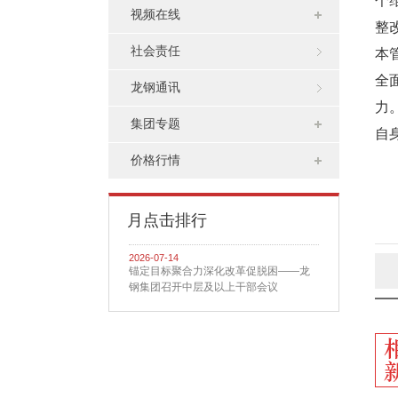
个
视频在线
整
社会责任
本
全
龙钢通讯
力
集团专题
自
价格行情
月点击排行
2026-07-14
锚定目标聚合力深化改革促脱困——龙
钢集团召开中层及以上干部会议