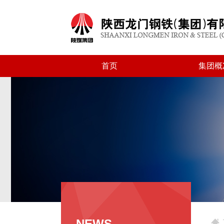
首页
集团概
NEWS