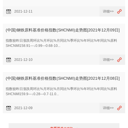
2021-12-11
详细>>
(中国)钢铁原料基准价格指数(SHCNMI)走势图[2021年12月09日]
指数较昨日涨跌周环比%月环比%月同比%季环比%年环比%年同比%原料
SHCNMI158.91—↓0.99—0.68-10...
2021-12-10
详细>>
(中国)钢铁原料基准价格指数(SHCNMI)走势图[2021年12月08日]
指数较昨日涨跌周环比%月环比%月同比%季环比%年环比%年同比%原料
SHCNMI159.9—↓0.28—0.7-11.0...
2021-12-09
详细>>