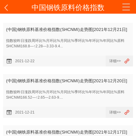
中国钢铁原料价格指数
(中国)钢铁原料基准价格指数(SHCNMI)走势图[2021年12月21日]
指数较昨日涨跌周环比%月环比%月同比%季环比%年环比%年同比%原料
SHCNMI168.8—↑2.28—3.33-9.4...
2021-12-22
详细>>
(中国)钢铁原料基准价格指数(SHCNMI)走势图[2021年12月20日]
指数较昨日涨跌周环比%月环比%月同比%季环比%年环比%年同比%原料
SHCNMI166.52—↑2.65—2.63-9....
2021-12-21
详细>>
(中国)钢铁原料基准价格指数(SHCNMI)走势图[2021年12月17日]