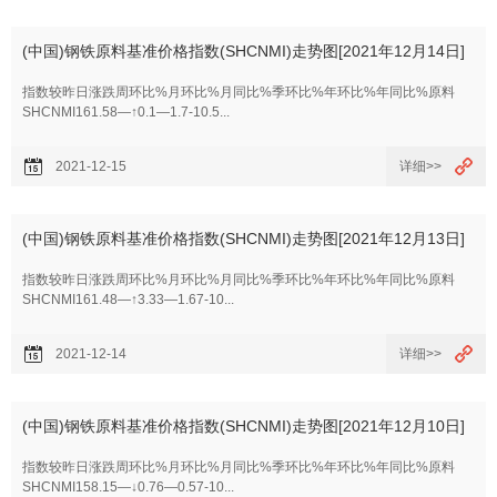
(中国)钢铁原料基准价格指数(SHCNMI)走势图[2021年12月14日]
指数较昨日涨跌周环比%月环比%月同比%季环比%年环比%年同比%原料
SHCNMI161.58—↑0.1—1.7-10.5...
2021-12-15
详细>>
(中国)钢铁原料基准价格指数(SHCNMI)走势图[2021年12月13日]
指数较昨日涨跌周环比%月环比%月同比%季环比%年环比%年同比%原料
SHCNMI161.48—↑3.33—1.67-10...
2021-12-14
详细>>
(中国)钢铁原料基准价格指数(SHCNMI)走势图[2021年12月10日]
指数较昨日涨跌周环比%月环比%月同比%季环比%年环比%年同比%原料
SHCNMI158.15—↓0.76—0.57-10...