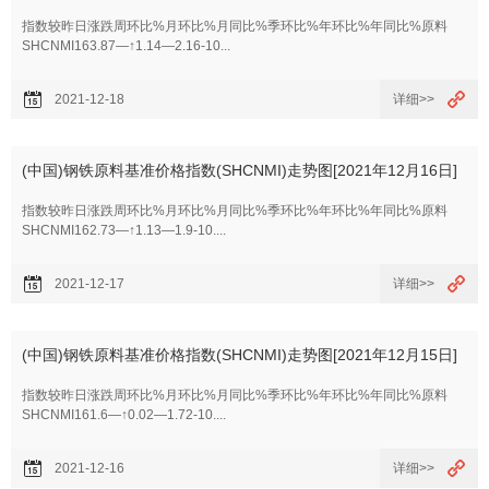
指数较昨日涨跌周环比%月环比%月同比%季环比%年环比%年同比%原料
SHCNMI163.87—↑1.14—2.16-10...
2021-12-18
详细>>
(中国)钢铁原料基准价格指数(SHCNMI)走势图[2021年12月16日]
指数较昨日涨跌周环比%月环比%月同比%季环比%年环比%年同比%原料
SHCNMI162.73—↑1.13—1.9-10....
2021-12-17
详细>>
(中国)钢铁原料基准价格指数(SHCNMI)走势图[2021年12月15日]
指数较昨日涨跌周环比%月环比%月同比%季环比%年环比%年同比%原料
SHCNMI161.6—↑0.02—1.72-10....
2021-12-16
详细>>