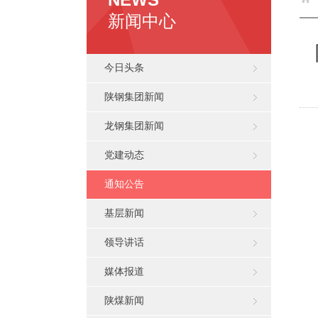
新闻中心
今日头条
陕钢集团新闻
龙钢集团新闻
党建动态
通知公告
基层新闻
领导讲话
媒体报道
陕煤新闻