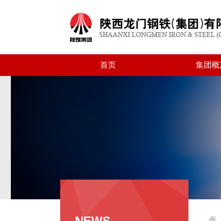
首页
集团概
NEWS